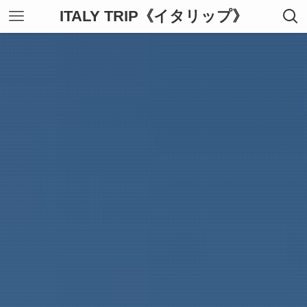
ITALY TRIP《イタリップ》