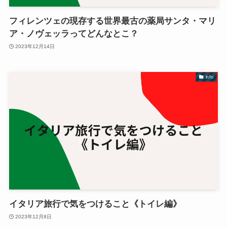
フィレンツェの現存する世界最古の薬局サンタ・マリ
ア・ノヴェッラってどんなとこ？
2023年12月14日
info
イタリア旅行で気をつけること《トイレ編》
2023年12月8日