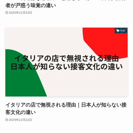
者が戸惑う味覚の違い
2025年12月23日
info
イタリアの店で無視される理由｜日本人が知らない接
客文化の違い
2025年12月22日