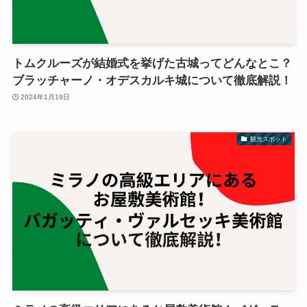
トムクルーズが結婚式を挙げた古城ってどんなとこ？
ブラッチャーノ・オデスカルキ城について徹底解説！
2024年1月19日
観光スポット