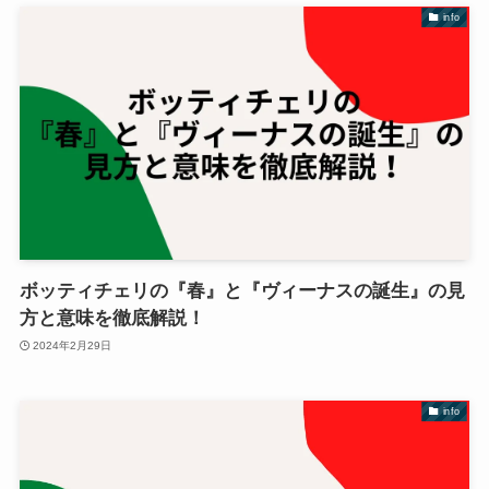
info
ボッティチェリの『春』と『ヴィーナスの誕生』の見
方と意味を徹底解説！
2024年2月29日
info