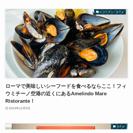
レストラン・カフェ
ローマで美味しいシーフードを食べるならここ！フィ
ウミチーノ空港の近くにあるAmelindo Mare
Ristorante！
2023年12月5日
ホテル