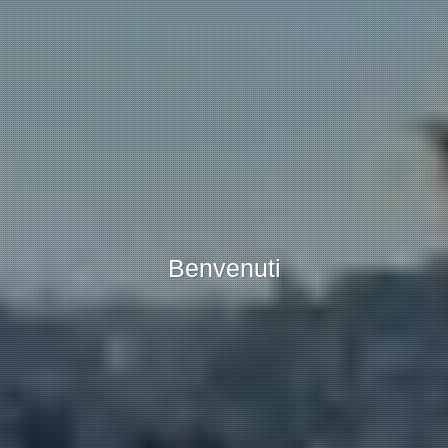
Benvenuti