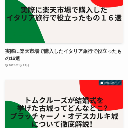
実際に楽天市場で購入したイタリア旅行で役立ったも
の16選
2024年1月29日
観光スポット