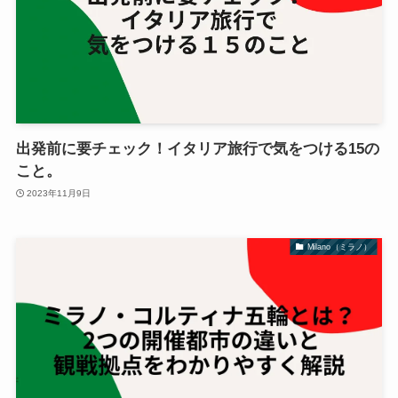
出発前に要チェック！イタリア旅行で気をつける15の
こと。
2023年11月9日
Milano（ミラノ）