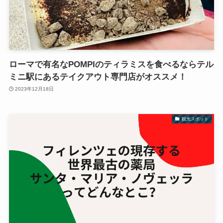
ローマで有名なPOMPIのティラミスを食べるならテル
ミニ駅にあるテイクアウト専門店がオススメ！
2023年12月18日
観光スポット