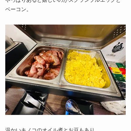
やっぱりあると嬉しいのがスクランブルエッグと
ベーコン。
温かいキノコのオイル煮とお豆もあり。