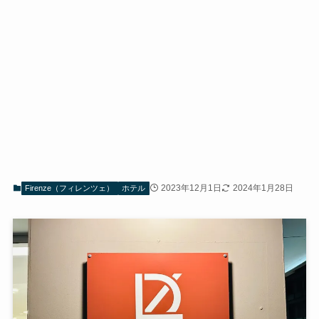
2023年12月1日
2024年1月28日
Firenze（フィレンツェ）
ホテル