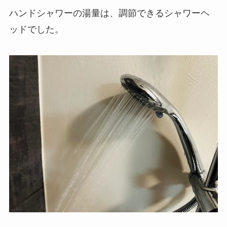
ハンドシャワーの湯量は、調節できるシャワーヘ
ッドでした。