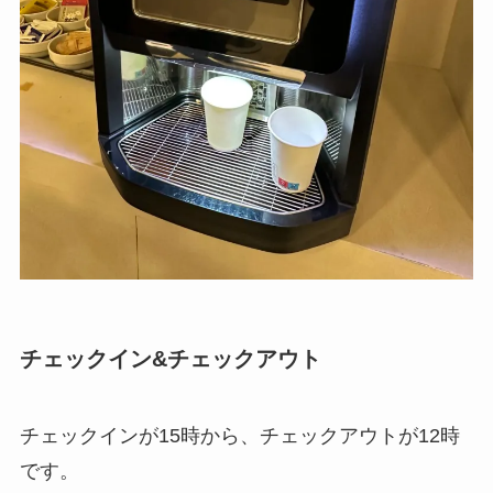
チェックイン&チェックアウト
チェックインが15時から、チェックアウトが12時
です。