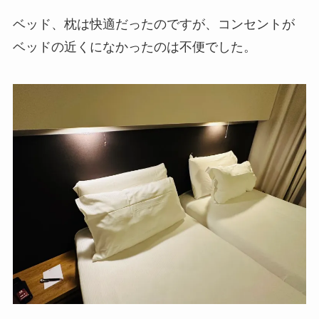
ベッド、枕は快適だったのですが、コンセントが
ベッドの近くになかったのは不便でした。