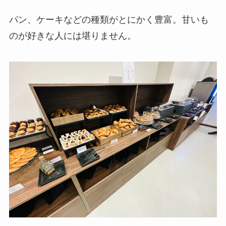
パン、ケーキなどの種類がとにかく豊富。甘いも
のが好きな人には堪りません。