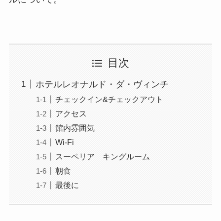
目次
ホテルレオナルド・ダ・ヴィンチ
チェックイン&チェックアウト
アクセス
館内雰囲気
Wi-Fi
スーペリア キングルーム
朝食
最後に