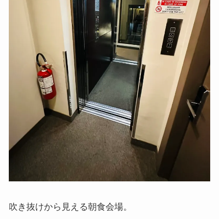
吹き抜けから見える朝食会場。