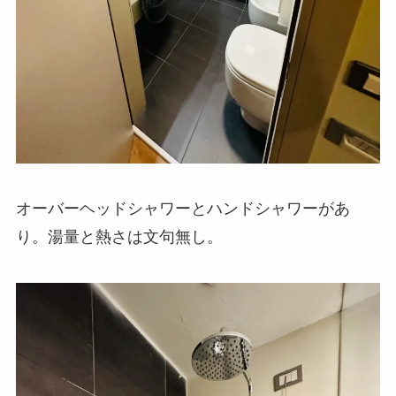
オーバーヘッドシャワーとハンドシャワーがあ
り。湯量と熱さは文句無し。