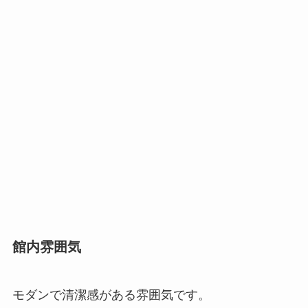
館内雰囲気
モダンで清潔感がある雰囲気です。