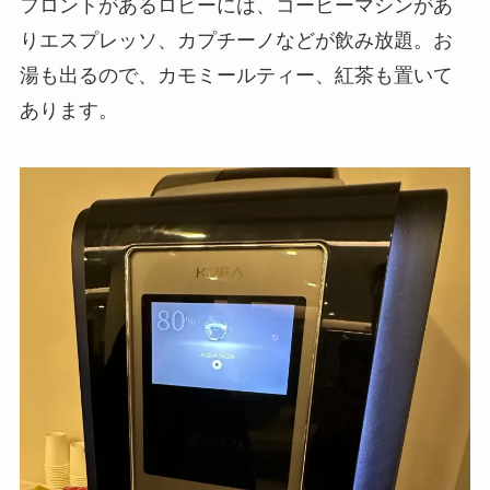
フロントがあるロビーには、コーヒーマシンがあ
りエスプレッソ、カプチーノなどが飲み放題。お
湯も出るので、カモミールティー、紅茶も置いて
あります。