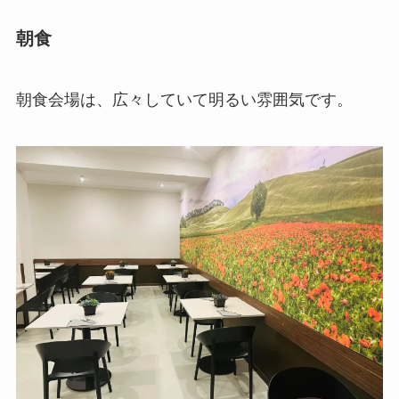
朝食
朝食会場は、広々していて明るい雰囲気です。