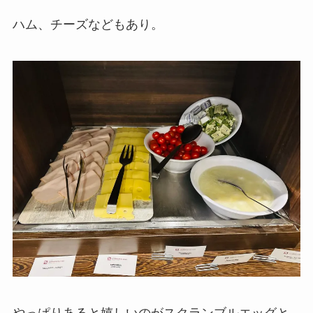
ハム、チーズなどもあり。