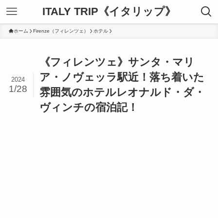
ITALY TRIP《イタリップ》
ホーム
Firenze（フィレンツェ）
ホテル
《フィレンツェ》サンタ・マリ
ア・ノヴェッラ駅近！落ち着いた
2024
1/28
雰囲気のホテルレオナルド・ダ・
ヴィンチの宿泊記！