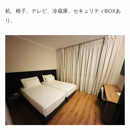
机、椅子、テレビ、冷蔵庫、セキュリティBOXあ
り。