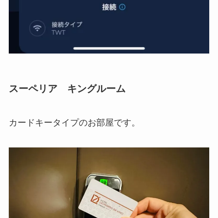
スーペリア キングルーム
カードキータイプのお部屋です。