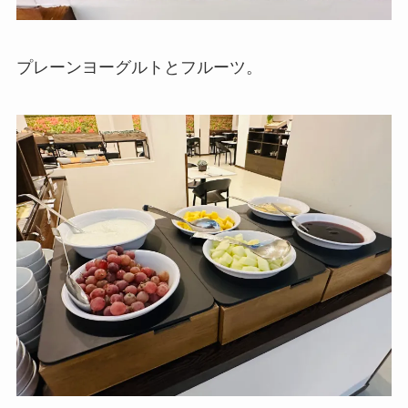
プレーンヨーグルトとフルーツ。