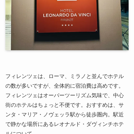
フィレンツェは、ローマ、ミラノと並んでホテル
の数が多いですが、全体的に宿泊費は高めです。
フィレンツェはオーバーツーリズム気味で、中心
街のホテルはちょっと不便です。おすすめは、サ
ンタ・マリア・ノヴェッラ駅から徒歩圏内。駅近
で静かな場所にあるレオナルド・ダヴィンチホテ
ルについて。