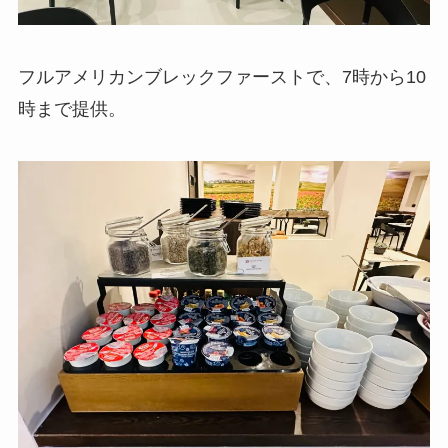
フルアメリカンブレックファーストで、7時から10
時まで提供。