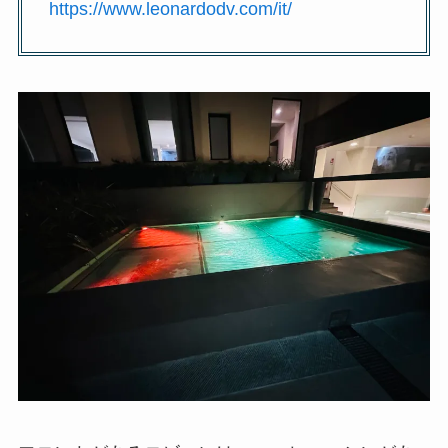
https://www.leonardodv.com/it/