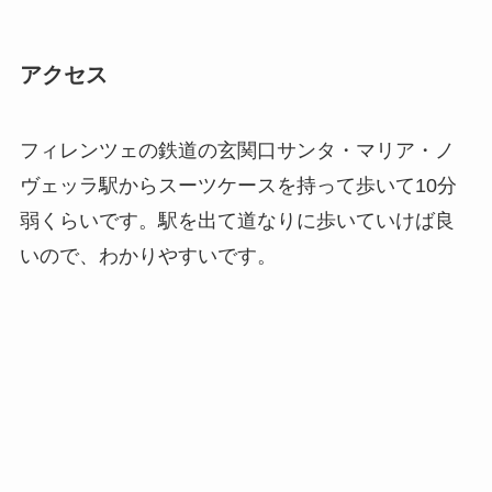
アクセス
フィレンツェの鉄道の玄関口サンタ・マリア・ノ
ヴェッラ駅からスーツケースを持って歩いて10分
弱くらいです。駅を出て道なりに歩いていけば良
いので、わかりやすいです。