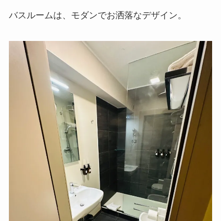
バスルームは、モダンでお洒落なデザイン。