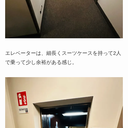
エレベーターは、細長くスーツケースを持って2人
で乗って少し余裕がある感じ。