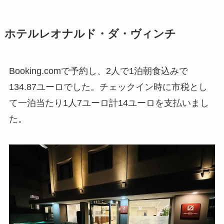
ホテルレオナルド・ダ・ヴィンチ
Booking.comで予約し、2人で1泊朝食込みで
134.87ユーロでした。チェックイン時に市税とし
て一泊当たり1人7ユーロ計14ユーロを支払いまし
た。