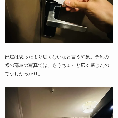
部屋は思ったより広くないなと言う印象。予約の
際の部屋の写真では、もうちょっと広く感じたの
で少しがっかり。